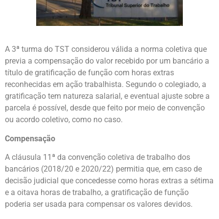
A 3ª turma do TST considerou válida a norma coletiva que
previa a compensação do valor recebido por um bancário a
título de gratificação de função com horas extras
reconhecidas em ação trabalhista. Segundo o colegiado, a
gratificação tem natureza salarial, e eventual ajuste sobre a
parcela é possível, desde que feito por meio de convenção
ou acordo coletivo, como no caso.
Compensação
A cláusula 11ª da convenção coletiva de trabalho dos
bancários (2018/20 e 2020/22) permitia que, em caso de
decisão judicial que concedesse como horas extras a sétima
e a oitava horas de trabalho, a gratificação de função
poderia ser usada para compensar os valores devidos.