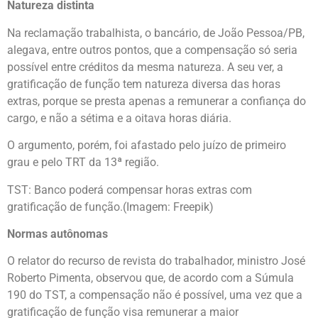
Natureza distinta
Na reclamação trabalhista, o bancário, de João Pessoa/PB,
alegava, entre outros pontos, que a compensação só seria
possível entre créditos da mesma natureza. A seu ver, a
gratificação de função tem natureza diversa das horas
extras, porque se presta apenas a remunerar a confiança do
cargo, e não a sétima e a oitava horas diária.
O argumento, porém, foi afastado pelo juízo de primeiro
grau e pelo TRT da 13ª região.
TST: Banco poderá compensar horas extras com
gratificação de função.(Imagem: Freepik)
Normas autônomas
O relator do recurso de revista do trabalhador, ministro José
Roberto Pimenta, observou que, de acordo com a Súmula
190 do TST, a compensação não é possível, uma vez que a
gratificação de função visa remunerar a maior