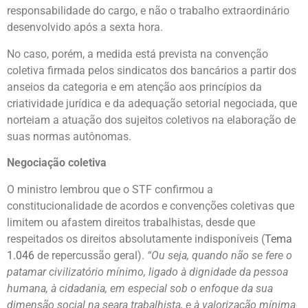
responsabilidade do cargo, e não o trabalho extraordinário
desenvolvido após a sexta hora.
No caso, porém, a medida está prevista na convenção
coletiva firmada pelos sindicatos dos bancários a partir dos
anseios da categoria e em atenção aos princípios da
criatividade jurídica e da adequação setorial negociada, que
norteiam a atuação dos sujeitos coletivos na elaboração de
suas normas autônomas.
Negociação coletiva
O ministro lembrou que o STF confirmou a
constitucionalidade de acordos e convenções coletivas que
limitem ou afastem direitos trabalhistas, desde que
respeitados os direitos absolutamente indisponíveis (
Tema
1.046
de repercussão geral).
“Ou seja, quando não se fere o
patamar civilizatório mínimo, ligado à dignidade da pessoa
humana, à cidadania, em especial sob o enfoque da sua
dimensão social na seara trabalhista, e à valorização mínima