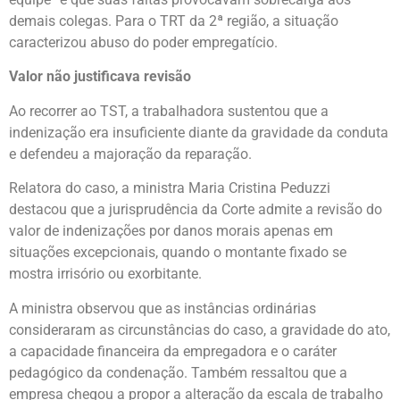
demais colegas. Para o TRT da 2ª região, a situação
caracterizou abuso do poder empregatício.
Valor não justificava revisão
Ao recorrer ao TST, a trabalhadora sustentou que a
indenização era insuficiente diante da gravidade da conduta
e defendeu a majoração da reparação.
Relatora do caso, a ministra Maria Cristina Peduzzi
destacou que a jurisprudência da Corte admite a revisão do
valor de indenizações por danos morais apenas em
situações excepcionais, quando o montante fixado se
mostra irrisório ou exorbitante.
A ministra observou que as instâncias ordinárias
consideraram as circunstâncias do caso, a gravidade do ato,
a capacidade financeira da empregadora e o caráter
pedagógico da condenação. Também ressaltou que a
empresa chegou a propor a alteração da escala de trabalho