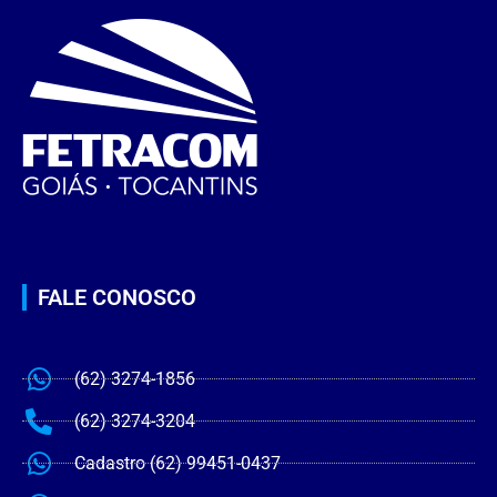
FALE CONOSCO
(62) 3274-1856
(62) 3274-3204
Cadastro (62) 99451-0437