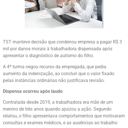
TST manteve decisão que condenou empresa a pagar R$ 3
mil por danos morais à trabalhadora dispensada após
apresentar o diagnóstico de autismo do filho.
A 4ª turma negou recurso da empregada, que pedia
aumento da indenização, ao concluir que o valor fixado
pelas instâncias ordinárias não justificava revisão.
Dispensa ocorreu após laudo
Contratada desde 2019, a trabalhadora era mãe de um
menino de três anos quando ajuizou a ação. Segundo
relatou, o filho apresentava comportamentos que motivaram
consultas e exames médicos, e as ausências ao trabalho