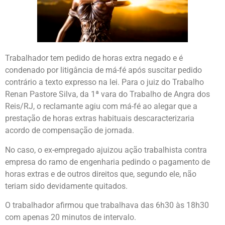
Trabalhador tem pedido de horas extra negado e é
condenado por litigância de má-fé após suscitar pedido
contrário a texto expresso na lei. Para o juiz do Trabalho
Renan Pastore Silva, da 1ª vara do Trabalho de Angra dos
Reis/RJ, o reclamante agiu com má-fé ao alegar que a
prestação de horas extras habituais descaracterizaria
acordo de compensação de jornada.
No caso, o ex-empregado ajuizou ação trabalhista contra
empresa do ramo de engenharia pedindo o pagamento de
horas extras e de outros direitos que, segundo ele, não
teriam sido devidamente quitados.
O trabalhador afirmou que trabalhava das 6h30 às 18h30
com apenas 20 minutos de intervalo.