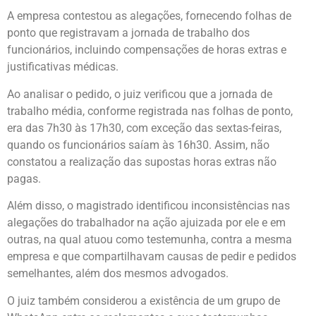
A empresa contestou as alegações, fornecendo folhas de
ponto que registravam a jornada de trabalho dos
funcionários, incluindo compensações de horas extras e
justificativas médicas.
Ao analisar o pedido, o juiz verificou que a jornada de
trabalho média, conforme registrada nas folhas de ponto,
era das 7h30 às 17h30, com exceção das sextas-feiras,
quando os funcionários saíam às 16h30. Assim, não
constatou a realização das supostas horas extras não
pagas.
Além disso, o magistrado identificou inconsistências nas
alegações do trabalhador na ação ajuizada por ele e em
outras, na qual atuou como testemunha, contra a mesma
empresa e que compartilhavam causas de pedir e pedidos
semelhantes, além dos mesmos advogados.
O juiz também considerou a existência de um grupo de