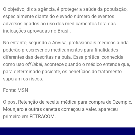
O objetivo, diz a agência, é proteger a saúde da população,
especialmente diante do elevado número de eventos
adversos ligados ao uso dos medicamentos fora das
indicações aprovadas no Brasil.
No entanto, segundo a Anvisa, profissionais médicos ainda
poderão prescrever os medicamentos para finalidades
diferentes das descritas na bula. Essa prática, conhecida
como uso
off label
, acontece quando o médico entende que,
para determinado paciente, os benefícios do tratamento
superam os riscos.
Fonte: MSN
O post
Retenção de receita médica para compra de Ozempic,
Mounjaro e outras canetas começou a valer.
apareceu
primeiro em
FETRACOM
.