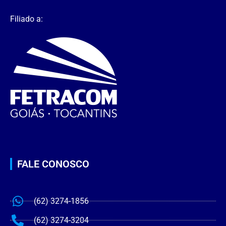
Filiado a:
FALE CONOSCO
(62) 3274-1856
(62) 3274-3204