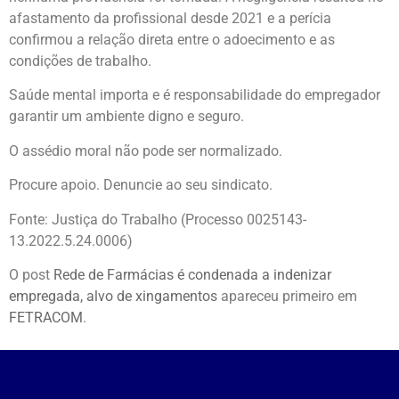
afastamento da profissional desde 2021 e a perícia
confirmou a relação direta entre o adoecimento e as
condições de trabalho.
Saúde mental importa e é responsabilidade do empregador
garantir um ambiente digno e seguro.
O assédio moral não pode ser normalizado.
Procure apoio. Denuncie ao seu sindicato.
Fonte: Justiça do Trabalho (Processo 0025143-
13.2022.5.24.0006)
O post
Rede de Farmácias é condenada a indenizar
empregada, alvo de xingamentos
apareceu primeiro em
FETRACOM
.