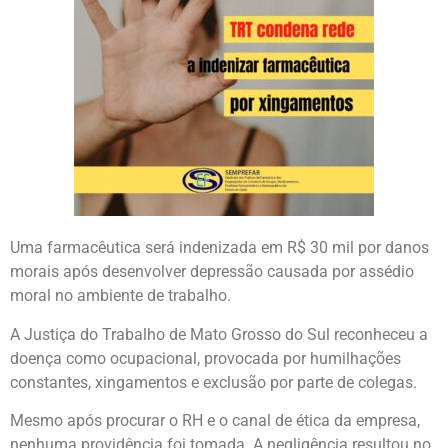
Uma farmacêutica será indenizada em R$ 30 mil por danos
morais após desenvolver depressão causada por assédio
moral no ambiente de trabalho.
A Justiça do Trabalho de Mato Grosso do Sul reconheceu a
doença como ocupacional, provocada por humilhações
constantes, xingamentos e exclusão por parte de colegas.
Mesmo após procurar o RH e o canal de ética da empresa,
nenhuma providência foi tomada. A negligência resultou no