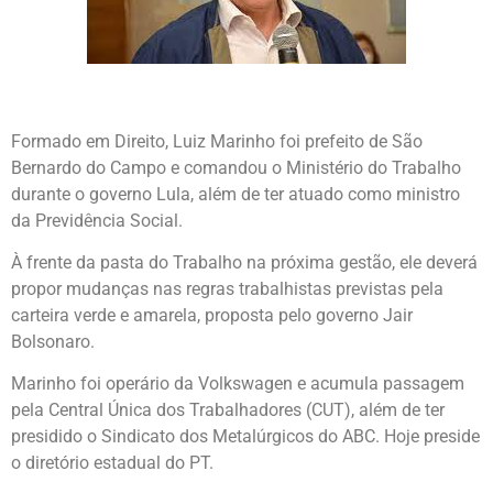
Formado em Direito, Luiz Marinho foi prefeito de São
Bernardo do Campo e comandou o Ministério do Trabalho
durante o governo Lula, além de ter atuado como ministro
da Previdência Social.
À frente da pasta do Trabalho na próxima gestão, ele deverá
propor mudanças nas regras trabalhistas previstas pela
carteira verde e amarela, proposta pelo governo Jair
Bolsonaro.
Marinho foi operário da Volkswagen e acumula passagem
pela Central Única dos Trabalhadores (CUT), além de ter
presidido o Sindicato dos Metalúrgicos do ABC. Hoje preside
o diretório estadual do PT.