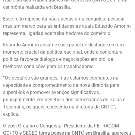
cerimônia realizada em Brasília.
Esse feito representa não apenas uma conquista pessoal,
mas um marco para as entidades as quais Eduardo Amorim
representa, ligadas aos trabalhadores do comércio.
Eduardo Amorim assume esse papel de destaque em um
momento crucial da política nacional, onde a conjuntura
política favorece diálogos e negociações em prol de
melhores condições para os trabalhadores.
“Os desafios são grandes, mas estamos confiantes na
capacidade e comprometimento da nova diretoria para
superá-los e promover avanços significativos,
principalmente, em benefício dos comerciários de Goiás e
Tocantins, os quais represento na diretoria da CNTC”,
explica.
O post
Orgulho e Conquista! Presidente da FETRACOM
GO/TO e SECEG toma posse na CNTC em Brasília.
apareceu