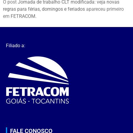
O post
Jornada de trabalho CLT modificada: veja novas
regras para férias, domingos e feriados
apareceu primeiro
em
FETRACOM
.
Filiado a:
FALE CONOSCO