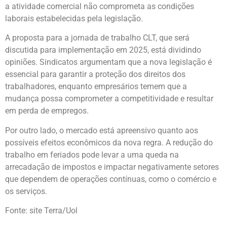
a atividade comercial não comprometa as condições
laborais estabelecidas pela legislação.
A proposta para a jornada de trabalho CLT, que será
discutida para implementação em 2025, está dividindo
opiniões. Sindicatos argumentam que a nova legislação é
essencial para garantir a proteção dos direitos dos
trabalhadores, enquanto empresários temem que a
mudança possa comprometer a competitividade e resultar
em perda de empregos.
Por outro lado, o mercado está apreensivo quanto aos
possíveis efeitos econômicos da nova regra. A redução do
trabalho em feriados pode levar a uma queda na
arrecadação de impostos e impactar negativamente setores
que dependem de operações contínuas, como o comércio e
os serviços.
Fonte: site Terra/Uol