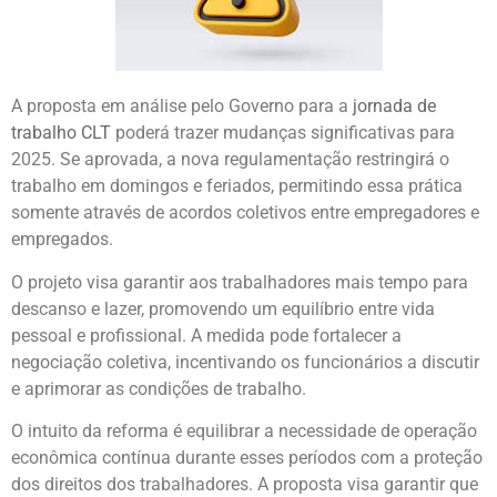
A proposta em análise pelo Governo para a
jornada de
trabalho CLT
poderá trazer mudanças significativas para
2025. Se aprovada, a nova regulamentação restringirá o
trabalho em domingos e feriados, permitindo essa prática
somente através de acordos coletivos entre empregadores e
empregados.
O projeto visa garantir aos trabalhadores mais tempo para
descanso e lazer, promovendo um equilíbrio entre vida
pessoal e profissional. A medida pode fortalecer a
negociação coletiva, incentivando os funcionários a discutir
e aprimorar as condições de trabalho.
O intuito da reforma é equilibrar a necessidade de operação
econômica contínua durante esses períodos com a proteção
dos direitos dos trabalhadores. A proposta visa garantir que