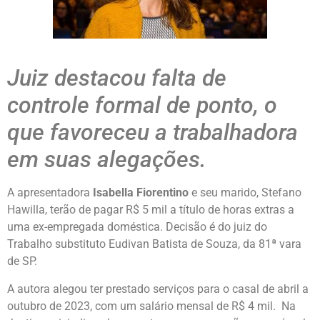
Juiz destacou falta de
controle formal de ponto, o
que favoreceu a trabalhadora
em suas alegações.
A apresentadora
Isabella Fiorentino
e seu marido, Stefano
Hawilla, terão de pagar R$ 5 mil a título de horas extras a
uma ex-empregada doméstica. Decisão é do juiz do
Trabalho substituto Eudivan Batista de Souza, da 81ª vara
de SP.
A autora alegou ter prestado serviços para o casal de abril a
outubro de 2023, com um salário mensal de R$ 4 mil. Na