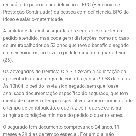
reclusão da pessoa com deficiência, BPC (Benefício de
Prestação Continuada) da pessoa com deficiência, BPC do
idoso e salário-maternidade.
A agilidade da análise agrada aos segurados que têm o
pedido atendido, mas pode gerar distorções, como no caso
de um trabalhador de 53 anos que teve o benefício negado
em seis minutos, ao fazer o pedido na última quarta-feira
(26).
Os advogados do frentista C.A.S. fizeram a solicitação da
aposentadoria por tempo de contribuição às 9h58 da quinta.
Às 10h04, o pedido havia sido negado, sem que fosse
analisada documentação específica do segurado, que tem
direito de converter tempo especial em comum -aumentando
o tempo de contribuição, o que faz com que se consiga
atingir as condições mínimas do pedido o quanto antes.
O segurado tem documento comprovando 24 anos, 11
meses e 29 dias de tempo especial. Por um dia, não