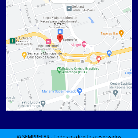
© SEMPREFAR - Todos os direitos reservados