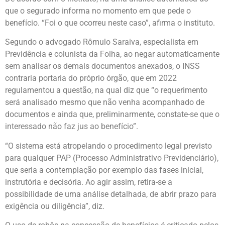
que o segurado informa no momento em que pede o
benefício. “Foi o que ocorreu neste caso”, afirma o instituto.
Segundo o advogado Rômulo Saraiva, especialista em
Previdência e colunista da Folha, ao negar automaticamente
sem analisar os demais documentos anexados, o INSS
contraria portaria do próprio órgão, que em 2022
regulamentou a questão, na qual diz que “o requerimento
será analisado mesmo que não venha acompanhado de
documentos e ainda que, preliminarmente, constate-se que o
interessado não faz jus ao benefício”.
“O sistema está atropelando o procedimento legal previsto
para qualquer PAP (Processo Administrativo Previdenciário),
que seria a contemplação por exemplo das fases inicial,
instrutória e decisória. Ao agir assim, retira-se a
possibilidade de uma análise detalhada, de abrir prazo para
exigência ou diligência”, diz.