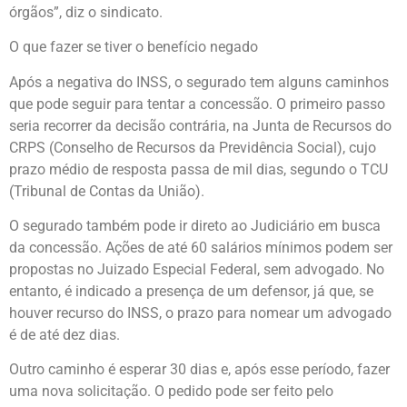
órgãos”, diz o sindicato.
O que fazer se tiver o benefício negado
Após a negativa do INSS, o segurado tem alguns caminhos
que pode seguir para tentar a concessão. O primeiro passo
seria recorrer da decisão contrária, na Junta de Recursos do
CRPS (Conselho de Recursos da Previdência Social), cujo
prazo médio de resposta passa de mil dias, segundo o TCU
(Tribunal de Contas da União).
O segurado também pode ir direto ao Judiciário em busca
da concessão. Ações de até 60 salários mínimos podem ser
propostas no Juizado Especial Federal, sem advogado. No
entanto, é indicado a presença de um defensor, já que, se
houver recurso do INSS, o prazo para nomear um advogado
é de até dez dias.
Outro caminho é esperar 30 dias e, após esse período, fazer
uma nova solicitação. O pedido pode ser feito pelo