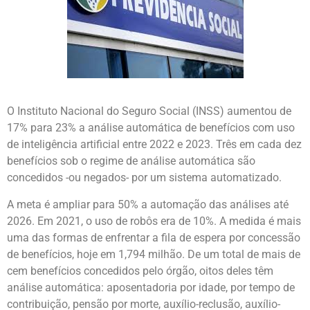
O Instituto Nacional do Seguro Social (INSS) aumentou de
17% para 23% a análise automática de benefícios com uso
de inteligência artificial entre 2022 e 2023. Três em cada dez
benefícios sob o regime de análise automática são
concedidos -ou negados- por um sistema automatizado.
A meta é ampliar para 50% a automação das análises até
2026. Em 2021, o uso de robôs era de 10%. A medida é mais
uma das formas de enfrentar a fila de espera por concessão
de benefícios, hoje em 1,794 milhão. De um total de mais de
cem benefícios concedidos pelo órgão, oitos deles têm
análise automática: aposentadoria por idade, por tempo de
contribuição, pensão por morte, auxílio-reclusão, auxílio-