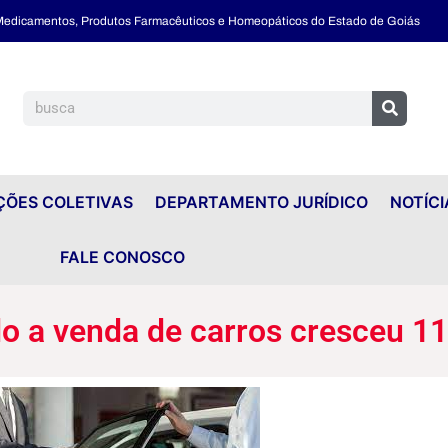
 Medicamentos, Produtos Farmacêuticos e Homeopáticos do Estado de Goiás
ÕES COLETIVAS
DEPARTAMENTO JURÍDICO
NOTÍCI
FALE CONOSCO
o a venda de carros cresceu 11