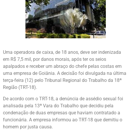
Uma operadora de caixa, de 18 anos, deve ser indenizada
em R$ 7,5 mil, por danos morais, após ter os seios
apalpados e receber um abraço do chefe pelas costas em
uma empresa de Goiânia. A decisão foi divulgada na última
terça-feira (12) pelo Tribunal Regional do Trabalho da 18ª
Região (TRT-18).
De acordo com o TRT-18, a denúncia de assédio sexual foi
analisada pela 13ª Vara do Trabalho que decidiu pela
condenação de duas empresas que haviam contratado a
funcionária. A empresa informou ao TRT-18 que demitiu o
homem por justa causa.