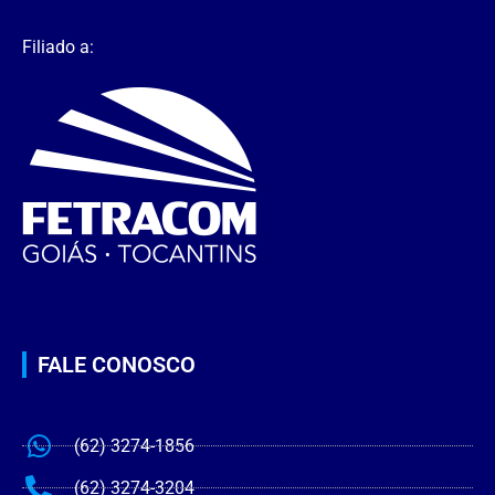
Filiado a:
FALE CONOSCO
(62) 3274-1856
(62) 3274-3204