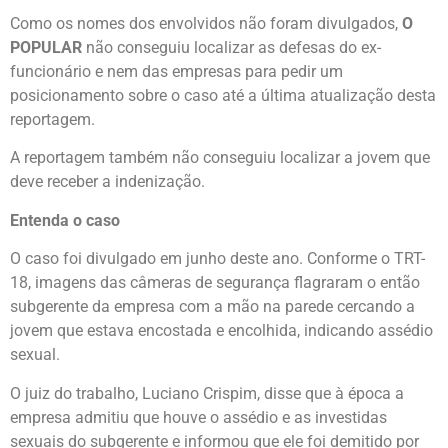
Como os nomes dos envolvidos não foram divulgados,
O
POPULAR
não conseguiu localizar as defesas do ex-
funcionário e nem das empresas para pedir um
posicionamento sobre o caso até a última atualização desta
reportagem.
A reportagem também não conseguiu localizar a jovem que
deve receber a indenização.
Entenda o caso
O caso foi divulgado em junho deste ano. Conforme o TRT-
18, imagens das câmeras de segurança flagraram o então
subgerente da empresa com a mão na parede cercando a
jovem que estava encostada e encolhida, indicando assédio
sexual.
O juiz do trabalho, Luciano Crispim, disse que à época a
empresa admitiu que houve o assédio e as investidas
sexuais do subgerente e informou que ele foi demitido por