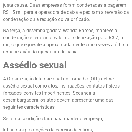
justa causa. Duas empresas foram condenadas a pagarem
R$ 15 mil para a operadora de caixa e pediram a reversão da
condenação ou a redução do valor fixado.
Na terça, a desembargadora Wanda Ramos, manteve a
condenação e reduziu o valor da indenização para R$ 7, 5
mil, o que equivale a aproximadamente cinco vezes a última
remuneração da operadora de caixa.
Assédio sexual
A Organização Internacional do Trabalho (OIT) define
assédio sexual como atos, insinuações, contatos físicos
forçados, convites impertinentes. Segunda a
desembargadora, os atos devem apresentar uma das
seguintes características:
Ser uma condição clara para manter o emprego;
Influir nas promoções da carreira da vítima;