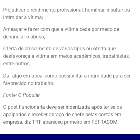
Prejudicar o rendimento profissional, humilhar, insultar ou
intimidar a vítima;
Ameaçar e fazer com que a vítima ceda por medo de
denunciar o abuso;
Oferta de crescimento de vários tipos ou oferta que
desfavoreça a vítima em meios acadêmicos, trabalhistas,
entre outros;
Dar algo em troca, como possibilitar a intimidade para ser
favorecido no trabalho.
Fonte: O Popular
O post
Funcionária deve ser indenizada após ter seios
apalpados e receber abraço de chefe pelas costas em
empresa, diz TRT
apareceu primeiro em
FETRACOM
.