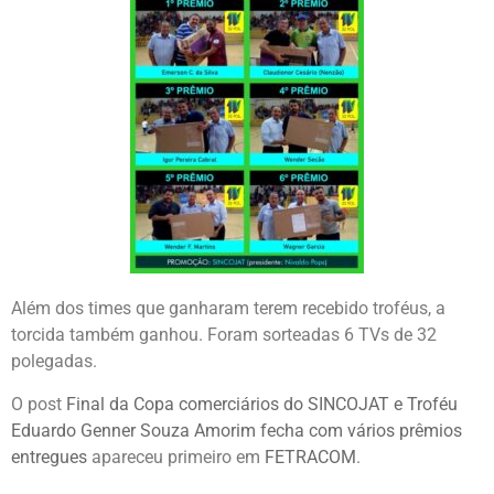
Além dos times que ganharam terem recebido troféus, a
torcida também ganhou. Foram sorteadas 6 TVs de 32
polegadas.
O post
Final da Copa comerciários do SINCOJAT e Troféu
Eduardo Genner Souza Amorim fecha com vários prêmios
entregues
apareceu primeiro em
FETRACOM
.