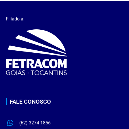
Filiado a:
FALE CONOSCO
(62) 3274-1856