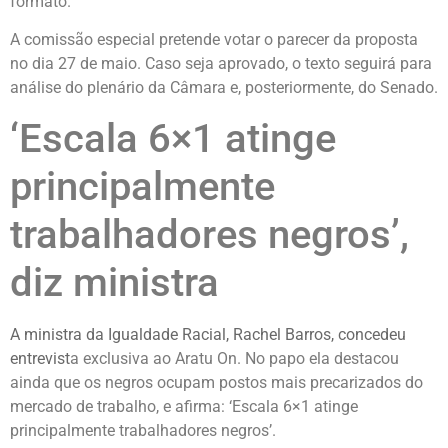
formato.
A comissão especial pretende votar o parecer da proposta
no dia 27 de maio. Caso seja aprovado, o texto seguirá para
análise do plenário da Câmara e, posteriormente, do Senado.
‘Escala 6×1 atinge
principalmente
trabalhadores negros’,
diz ministra
A ministra da Igualdade Racial, Rachel Barros, concedeu
entrevist
a exclusiva ao Aratu On. No papo ela destacou
ainda que os negros ocupam postos mais precarizados do
mercado de trabalho, e afirma: ‘Escala 6×1 atinge
principalmente trabalhadores negros’.