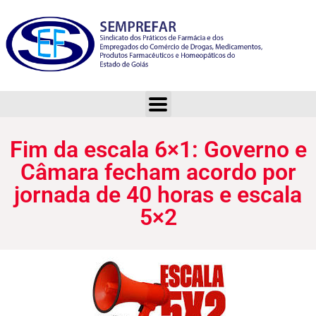
Fim da escala 6×1: Governo e Câmara fecham acordo por jornada de 40 horas e escala 5×2
Fim da escala 6×1: Governo e
Câmara fecham acordo por
jornada de 40 horas e escala
5×2