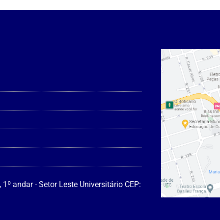
, 1º andar - Setor Leste Universitário CEP: