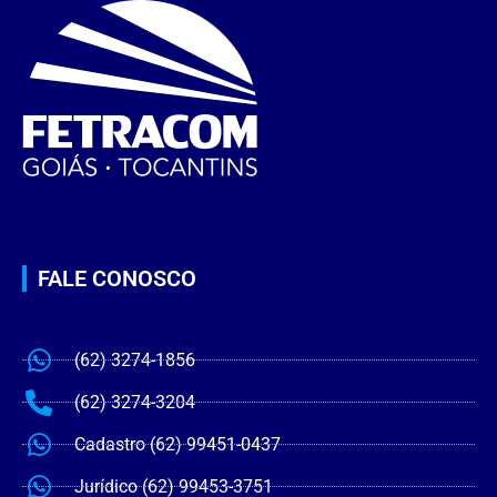
FALE CONOSCO
(62) 3274-1856
(62) 3274-3204
Cadastro (62) 99451-0437
Jurídico (62) 99453-3751