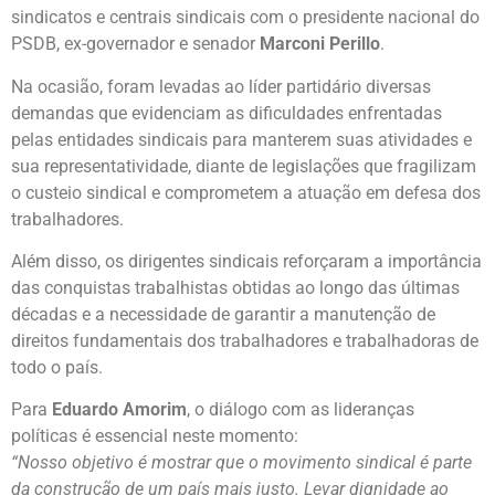
sindicatos e centrais sindicais com o presidente nacional do
PSDB, ex-governador e senador
Marconi Perillo
.
Na ocasião, foram levadas ao líder partidário diversas
demandas que evidenciam as dificuldades enfrentadas
pelas entidades sindicais para manterem suas atividades e
sua representatividade, diante de legislações que fragilizam
o custeio sindical e comprometem a atuação em defesa dos
trabalhadores.
Além disso, os dirigentes sindicais reforçaram a importância
das conquistas trabalhistas obtidas ao longo das últimas
décadas e a necessidade de garantir a manutenção de
direitos fundamentais dos trabalhadores e trabalhadoras de
todo o país.
Para
Eduardo Amorim
, o diálogo com as lideranças
políticas é essencial neste momento:
“Nosso objetivo é mostrar que o movimento sindical é parte
da construção de um país mais justo. Levar dignidade ao