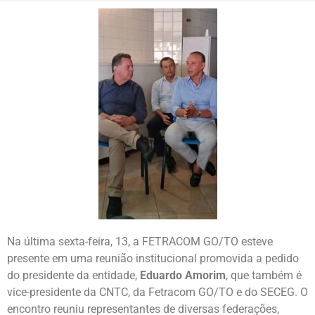
Na última sexta-feira, 13, a FETRACOM GO/TO esteve
presente em uma reunião institucional promovida a pedido
do presidente da entidade,
Eduardo Amorim
, que também é
vice-presidente da CNTC, da Fetracom GO/TO e do SECEG. O
encontro reuniu representantes de diversas federações,