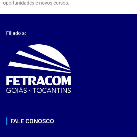
oportunidades e novos cursos.
Filiado a:
FALE CONOSCO