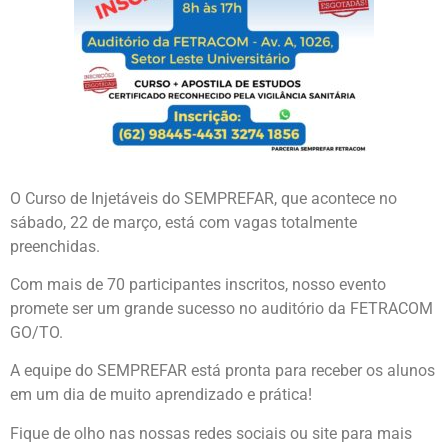
O Curso de Injetáveis do SEMPREFAR, que acontece no
sábado, 22 de março, está com vagas totalmente
preenchidas.
Com mais de 70 participantes inscritos, nosso evento
promete ser um grande sucesso no auditório da FETRACOM
GO/TO.
A equipe do SEMPREFAR está pronta para receber os alunos
em um dia de muito aprendizado e prática!
Fique de olho nas nossas redes sociais ou site para mais