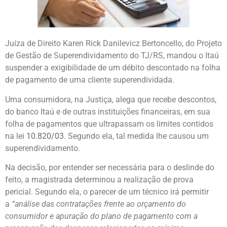
Juíza de Direito Karen Rick Danilevicz Bertoncello, do Projeto
de Gestão de Superendividamento do TJ/RS, mandou o Itaú
suspender a exigibilidade de um débito descontado na folha
de pagamento de uma cliente superendividada.
Uma consumidora, na Justiça, alega que recebe descontos,
do banco Itaú e de outras instituições financeiras, em sua
folha de pagamentos que ultrapassam os limites contidos
na lei
10.820/03
. Segundo ela, tal medida lhe causou um
superendividamento.
Na decisão, por entender ser necessária para o deslinde do
feito, a magistrada determinou a realização de prova
pericial. Segundo ela, o parecer de um técnico irá permitir
a
“análise das contratações frente ao orçamento do
consumidor e apuração do plano de pagamento com a