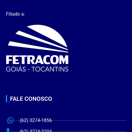
Filiado a:
FALE CONOSCO
(62) 3274-1856
(62) 3274-3204