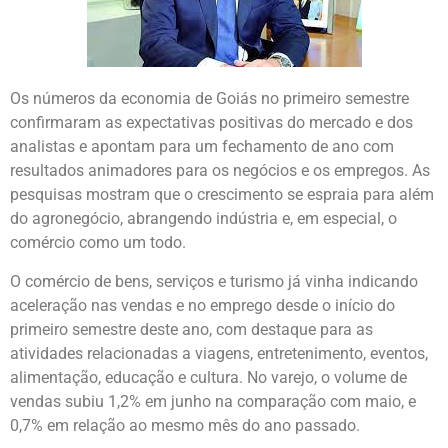
Os números da economia de Goiás no primeiro semestre
confirmaram as expectativas positivas do mercado e dos
analistas e apontam para um fechamento de ano com
resultados animadores para os negócios e os empregos. As
pesquisas mostram que o crescimento se espraia para além
do agronegócio, abrangendo indústria e, em especial, o
comércio como um todo.
O comércio de bens, serviços e turismo já vinha indicando
aceleração nas vendas e no emprego desde o início do
primeiro semestre deste ano, com destaque para as
atividades relacionadas a viagens, entretenimento, eventos,
alimentação, educação e cultura. No varejo, o volume de
vendas subiu 1,2% em junho na comparação com maio, e
0,7% em relação ao mesmo mês do ano passado.