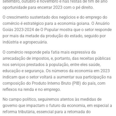
setembro, outubro e novembro e nas festas de fim de ano
oportunidade para encerrar 2023 com o pé direito.
O crescimento sustentado dos negócios e do emprego do
comércio é estratégico para a economia goiana. O Anuário
Goiás 2023-2024 de O Popular mostra que o setor responde
por mais da metade da produção do estado, seguido por
indústria e agropecuária.
O comércio responde pela fatia mais expressiva da
arrecadação de impostos, e, portanto, das receitas públicas
nos serviços prestados à população, entre eles saúde,
educação e segurança. Os números da economia em 2023
indicam que o setor voltará a aumentar sua participação na
composição do Produto Interno Bruto (PIB) do país, com
reflexos na renda e no emprego.
No campo político, seguiremos atentos às medidas de
governo que impactam o futuro da economia, em especial a
reforma tributária, essencial para a retomada do